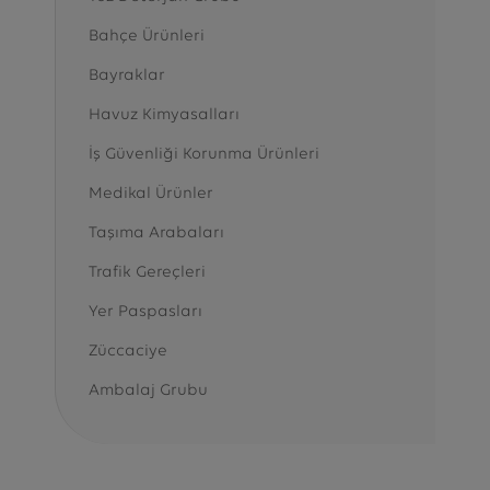
Bahçe Ürünleri
Bayraklar
Havuz Kimyasalları
İş Güvenliği Korunma Ürünleri
Medikal Ürünler
Taşıma Arabaları
Trafik Gereçleri
Yer Paspasları
Züccaciye
Ambalaj Grubu